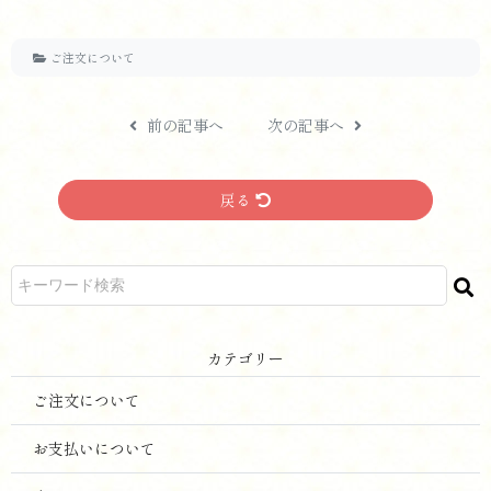
ご注文について
前の記事へ
次の記事へ
戻る
カ テ ゴ リ ー
ご注文について
お支払いについて