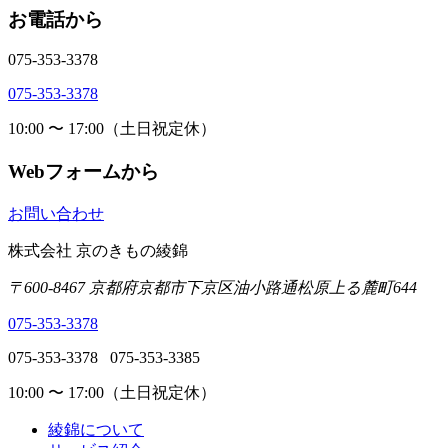
お電話から
075-353-3378
075-353-3378
10:00 〜 17:00（土日祝定休）
Webフォームから
お問い合わせ
株式会社 京のきもの綾錦
〒600-8467 京都府京都市下京区油小路通松原上る麓町644
075-353-3378
075-353-3378
075-353-3385
10:00 〜 17:00（土日祝定休）
綾錦について