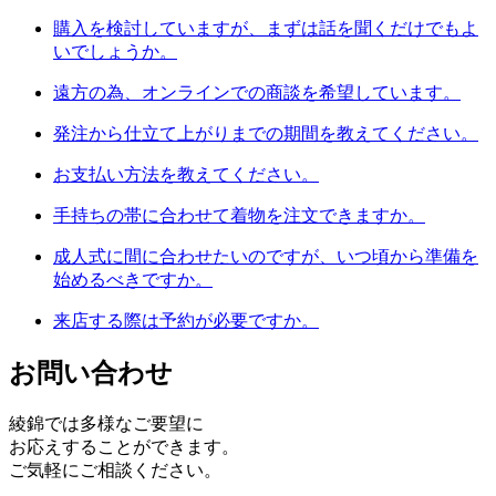
購入を検討していますが、まずは話を聞くだけでもよ
いでしょうか。
遠方の為、オンラインでの商談を希望しています。
発注から仕立て上がりまでの期間を教えてください。
お支払い方法を教えてください。
手持ちの帯に合わせて着物を注文できますか。
成人式に間に合わせたいのですが、いつ頃から準備を
始めるべきですか。
来店する際は予約が必要ですか。
お問い合わせ
綾錦では多様なご要望に
お応えすることができます。
ご気軽にご相談ください。