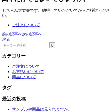
もちろん大丈夫です。納得していただいてからご検討くださ
い。
ご注文について
前の記事へ
次の記事へ
戻る
カテゴリー
ご注文について
お支払いについて
商品について
タグ
最近の投稿
サンプルや商品は見られますか。